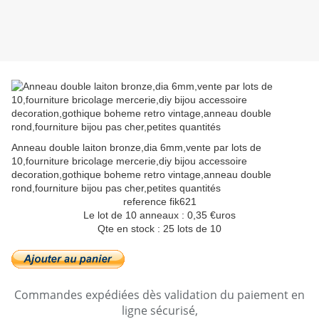
Anneau double laiton bronze,dia 6mm,vente par lots de
10,fourniture bricolage mercerie,diy bijou accessoire
decoration,gothique boheme retro vintage,anneau double
rond,fourniture bijou pas cher,petites quantités
reference fik621
Le lot de 10 anneaux : 0,35 €uros
Qte en stock : 25 lots de 10
Commandes expédiées dès validation du paiement en
ligne sécurisé,