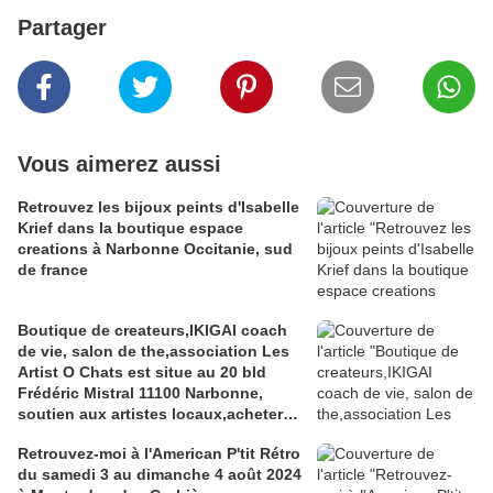
Partager
Vous aimerez aussi
Retrouvez les bijoux peints d'Isabelle
Krief dans la boutique espace
creations à Narbonne Occitanie, sud
de france
Boutique de createurs,IKIGAI coach
de vie, salon de the,association Les
Artist O Chats est situe au 20 bld
Frédéric Mistral 11100 Narbonne,
soutien aux artistes locaux,acheter
local
Retrouvez-moi à l'American P'tit Rétro
du samedi 3 au dimanche 4 août 2024