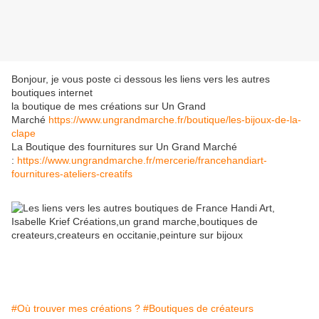
Bonjour, je vous poste ci dessous les liens vers les autres
boutiques internet
la boutique de mes créations sur Un Grand
Marché
https://www.ungrandmarche.fr/boutique/les-bijoux-de-la-
clape
La Boutique des fournitures sur Un Grand Marché
:
https://www.ungrandmarche.fr/mercerie/francehandiart-
fournitures-ateliers-creatifs
#Où trouver mes créations ?
#Boutiques de créateurs