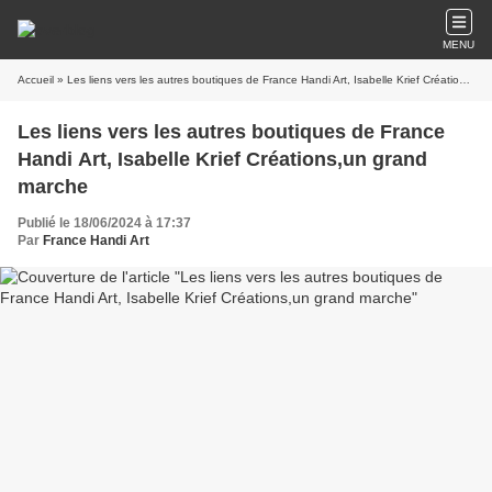
MENU
Accueil
» Les liens vers les autres boutiques de France Handi Art, Isabelle Krief Créations,un grand marche
Les liens vers les autres boutiques de France
Handi Art, Isabelle Krief Créations,un grand
marche
Publié le 18/06/2024 à 17:37
Par
France Handi Art