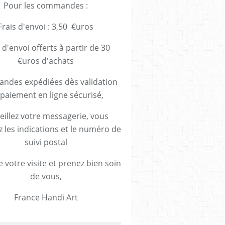
Pour les commandes :
Frais d'envoi : 3,50 €uros
 d'envoi offerts à partir de 30
€uros d'achats
des expédiées dès validation
paiement en ligne sécurisé,
eillez votre messagerie, vous
z les indications et le numéro de
suivi postal
 votre visite et prenez bien soin
de vous,
France Handi Art