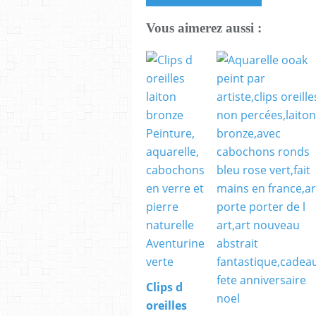
Vous aimerez aussi :
Clips d
oreilles