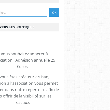
 VERS LES BOUTIQUES
i vous souhaitez adhérer à
ociation : Adhésion annuelle 25
€uros
 vous êtes créateur artisan,
ion à l'association vous permet
rer dans notre répertoire afin de
 offrir de la visibilité sur les
réseaux,