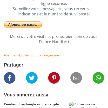
ligne sécurisé,
Surveillez votre messagerie, vous recevrez les
indications et le numéro de suivi postal
Merci de votre visite et prenez bien soin de vous,
France Handi Art
#pendentif,collier,tour de cou,parure
Partager
Vous aimerez aussi
Pendentif rectangle noir en argile