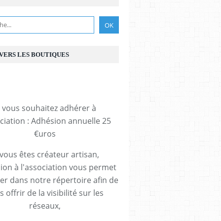
 VERS LES BOUTIQUES
i vous souhaitez adhérer à
ociation : Adhésion annuelle 25
€uros
 vous êtes créateur artisan,
ion à l'association vous permet
rer dans notre répertoire afin de
 offrir de la visibilité sur les
réseaux,