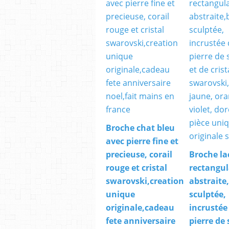
Broche chat bleu
avec pierre fine et
precieuse, corail
Broche la
rouge et cristal
rectangul
swarovski,creation
abstraite
unique
sculptée,
originale,cadeau
incrustée
fete anniversaire
pierre de 