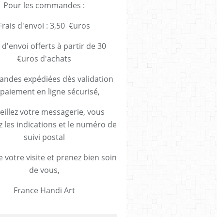
Pour les commandes :
Frais d'envoi : 3,50 €uros
 d'envoi offerts à partir de 30
€uros d'achats
des expédiées dès validation
paiement en ligne sécurisé,
eillez votre messagerie, vous
z les indications et le numéro de
suivi postal
 votre visite et prenez bien soin
de vous,
France Handi Art