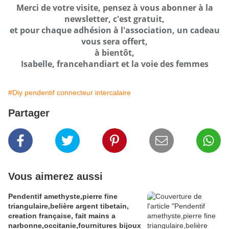
Merci de votre visite, pensez à vous abonner à la
newsletter, c'est gratuit,
et pour chaque adhésion à l'association, un cadeau
vous sera offert,
à bientôt,
Isabelle, francehandiart et la voie des femmes
#Diy pendentif connecteur intercalaire
Partager
Vous aimerez aussi
Pendentif amethyste,pierre fine
triangulaire,belière argent tibetain,
creation française, fait mains a
narbonne,occitanie,fournitures bijoux