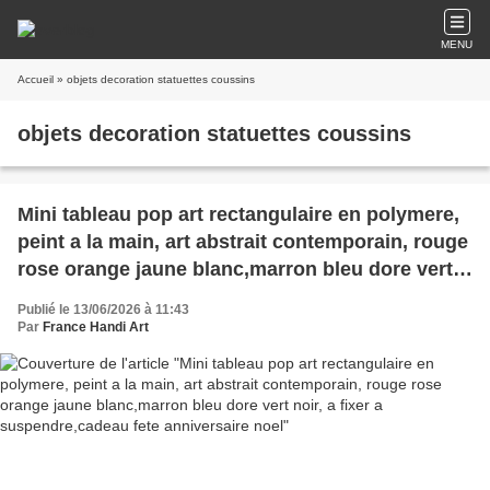
MENU
Accueil
» objets decoration statuettes coussins
objets decoration statuettes coussins
Mini tableau pop art rectangulaire en polymere,
peint a la main, art abstrait contemporain, rouge
rose orange jaune blanc,marron bleu dore vert
noir, a fixer a suspendre,cadeau fete
Publié le 13/06/2026 à 11:43
anniversaire noel
Par
France Handi Art