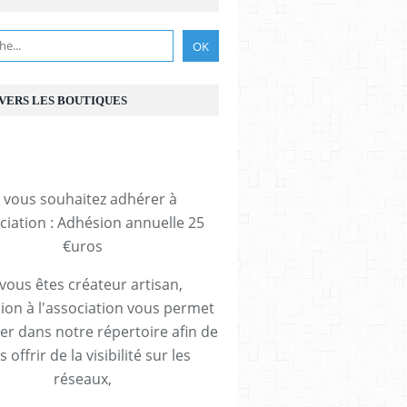
 VERS LES BOUTIQUES
i vous souhaitez adhérer à
ociation : Adhésion annuelle 25
€uros
 vous êtes créateur artisan,
ion à l'association vous permet
rer dans notre répertoire afin de
 offrir de la visibilité sur les
réseaux,