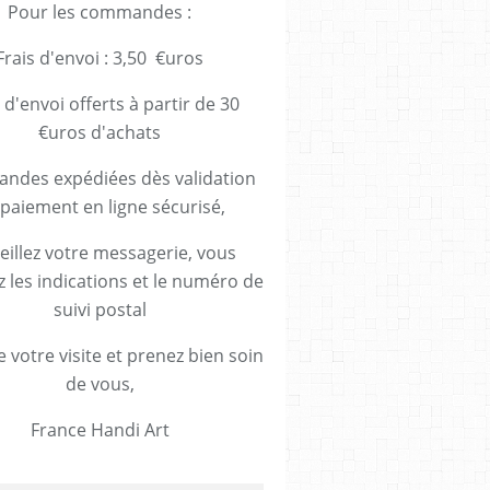
Pour les commandes :
Frais d'envoi : 3,50 €uros
 d'envoi offerts à partir de 30
€uros d'achats
des expédiées dès validation
paiement en ligne sécurisé,
eillez votre messagerie, vous
z les indications et le numéro de
suivi postal
 votre visite et prenez bien soin
de vous,
France Handi Art