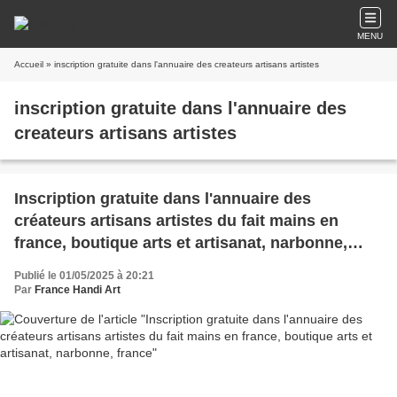
MENU
Accueil
» inscription gratuite dans l'annuaire des createurs artisans artistes
inscription gratuite dans l'annuaire des
createurs artisans artistes
Inscription gratuite dans l'annuaire des
créateurs artisans artistes du fait mains en
france, boutique arts et artisanat, narbonne,
france
Publié le 01/05/2025 à 20:21
Par
France Handi Art