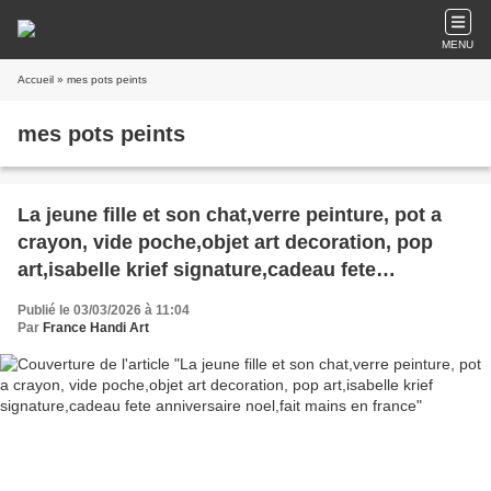
MENU
Accueil
» mes pots peints
mes pots peints
La jeune fille et son chat,verre peinture, pot a
crayon, vide poche,objet art decoration, pop
art,isabelle krief signature,cadeau fete
anniversaire noel,fait mains en france
Publié le 03/03/2026 à 11:04
Par
France Handi Art