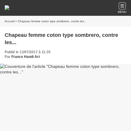
MENU
Accueil
» Chapeau femme coton type sombrero, contre les...
Chapeau femme coton type sombrero, contre
les...
Publié le 13/07/2017 à 11:35
Par
France Handi Art