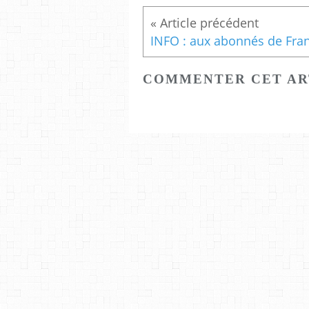
COMMENTER CET AR