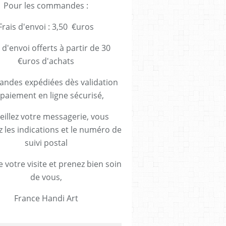
Pour les commandes :
Frais d'envoi : 3,50 €uros
 d'envoi offerts à partir de 30
€uros d'achats
des expédiées dès validation
paiement en ligne sécurisé,
eillez votre messagerie, vous
z les indications et le numéro de
suivi postal
 votre visite et prenez bien soin
de vous,
France Handi Art