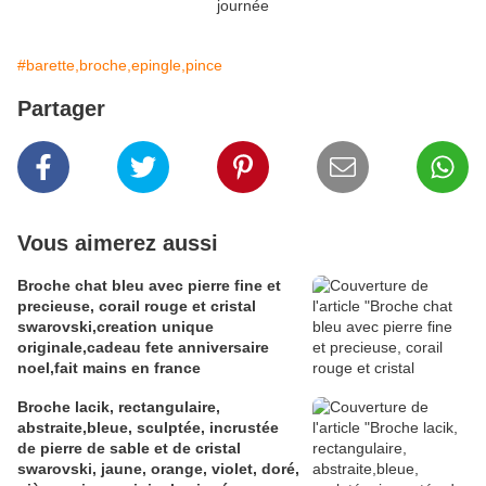
journée
#barette,broche,epingle,pince
Partager
Vous aimerez aussi
Broche chat bleu avec pierre fine et
precieuse, corail rouge et cristal
swarovski,creation unique
originale,cadeau fete anniversaire
noel,fait mains en france
Broche lacik, rectangulaire,
abstraite,bleue, sculptée, incrustée
de pierre de sable et de cristal
swarovski, jaune, orange, violet, doré,