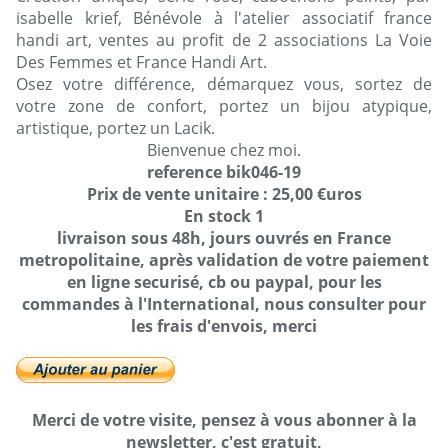
isabelle krief, Bénévole à l'atelier associatif france
handi art, ventes au profit de 2 associations La Voie
Des Femmes et France Handi Art.
Osez votre différence, démarquez vous, sortez de
votre zone de confort, portez un bijou atypique,
artistique, portez un Lacik.
Bienvenue chez moi.
reference bik046-19
Prix de vente unitaire : 25,00 €uros
En stock 1
livraison sous 48h, jours ouvrés en France
metropolitaine, après validation de votre paiement
en ligne securisé, cb ou paypal, pour les
commandes à l'International, nous consulter pour
les frais d'envois, merci
Merci de votre visite, pensez à vous abonner à la
newsletter, c'est gratuit,