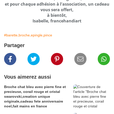
et pour chaque adhésion à l'association, un cadeau
vous sera offert,
à bientôt,
Isabelle, francehandiart
#barette,broche,epingle,pince
Partager
Vous aimerez aussi
Broche chat bleu avec pierre fine et
precieuse, corail rouge et cristal
swarovski,creation unique
originale,cadeau fete anniversaire
noel,fait mains en france