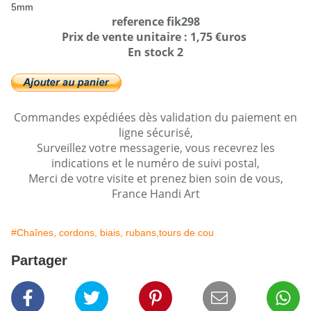
5mm
reference fik298
Prix de vente unitaire : 1,75 €uros
En stock 2
Commandes expédiées dès validation du paiement en
ligne sécurisé,
Surveillez votre messagerie, vous recevrez les
indications et le numéro de suivi postal,
Merci de votre visite et prenez bien soin de vous,
France Handi Art
#Chaînes, cordons, biais, rubans,tours de cou
Partager