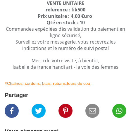
VENTE UNITAIRE
reference : fik500
Prix unitaire : 4,00 €uro
Qté en stock : 10
Commandes expédiées dès validation du paiement en
ligne sécurisé,
Surveillez votre messagerie, vous recevrez les
indications et le numéro de suivi postal
Merci de votre visite, à bientôt,
Isabelle de france handi art - la voie des femmes
#Chaînes, cordons, biais, rubans,tours de cou
Partager