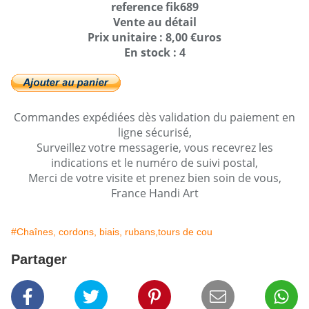
reference fik689
Vente au détail
Prix unitaire : 8,00 €uros
En stock : 4
Commandes expédiées dès validation du paiement en
ligne sécurisé,
Surveillez votre messagerie, vous recevrez les
indications et le numéro de suivi postal,
Merci de votre visite et prenez bien soin de vous,
France Handi Art
#Chaînes, cordons, biais, rubans,tours de cou
Partager