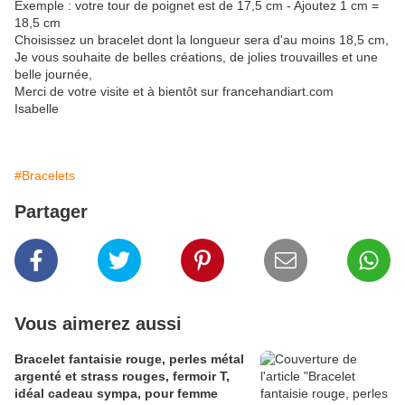
Exemple : votre tour de poignet est de 17,5 cm - Ajoutez 1 cm =
18,5 cm
Choisissez un bracelet dont la longueur sera d'au moins 18,5 cm,
Je vous souhaite de belles créations, de jolies trouvailles et une
belle journée,
Merci de votre visite et à bientôt sur francehandiart.com
Isabelle
#Bracelets
Partager
Vous aimerez aussi
Bracelet fantaisie rouge, perles métal
argenté et strass rouges, fermoir T,
idéal cadeau sympa, pour femme