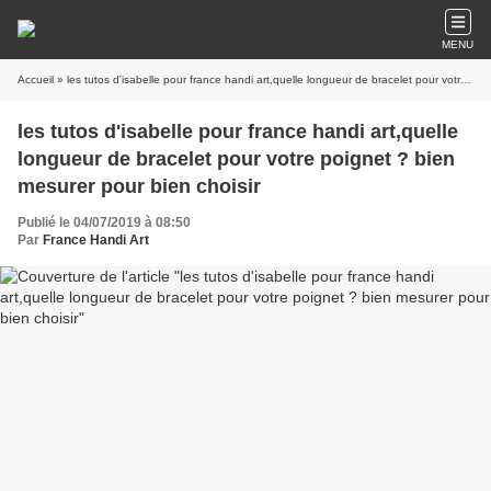
MENU
Accueil
» les tutos d'isabelle pour france handi art,quelle longueur de bracelet pour votre poignet ? bien mesurer pour bien choisir
les tutos d'isabelle pour france handi art,quelle
longueur de bracelet pour votre poignet ? bien
mesurer pour bien choisir
Publié le 04/07/2019 à 08:50
Par
France Handi Art