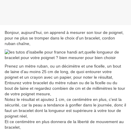
Bonjour, aujourd'hui, on apprend à mesurer son tour de poignet,
pour ne plus se tromper dans le choix d'un bracelet, cordon
ruban chaîne,
Prenez un mètre ruban, ou un décimètre et une ficelle, un bout
de laine d'au moins 25 cm de long, de quoi entourer votre
poignet et un crayon avec un papier, pour noter le résultat,
Entourez votre bracelet du mètre ruban ou de la ficelle ou du
bout de laine et regardez combien de cm et de millimètres le tour
de votre poignet mesure,
Notez le résultat et ajoutez 1 cm, ce centimètre en plus, c'est la
sécurité, car la peau a tendance à gonfler dans le journée, donc il
faut un bracelet dont la longueur est supérieure à votre tour de
poignet réel,
Et ce centimètre en plus donnera de la liberté de mouvement au
bracelet,