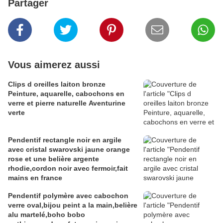
Partager
Vous aimerez aussi
Clips d oreilles laiton bronze
Peinture, aquarelle, cabochons en
verre et pierre naturelle Aventurine
verte
Pendentif rectangle noir en argile
avec cristal swarovski jaune orange
rose et une belière argente
rhodie,cordon noir avec fermoir,fait
mains en france
Pendentif polymère avec cabochon
verre oval,bijou peint a la main,belière
alu martelé,boho bobo