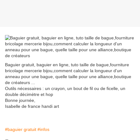
Baguier gratuit, baguier en ligne, tuto taille de bague,fourniture
bricolage mercerie bijou,comment calculer la longueur d'un
anneau pour une bague, quelle taille pour une alliance,boutique
de créateurs ...
Outils nécessaires : un crayon, un bout de fil ou de ficelle, un
double décimètre et hop
Bonne journée,
Isabelle de france handi art
#baguier gratuit
#infos