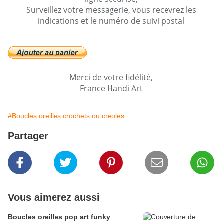
Surveillez votre messagerie, vous recevrez les
indications et le numéro de suivi postal
Merci de votre fidélité,
France Handi Art
#Boucles oreilles crochets ou creoles
Partager
Vous aimerez aussi
Boucles oreilles pop art funky