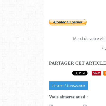
Merci de votre visi
Fr
PARTAGER CET ARTICL
S'inscrire à la newsletter
Vous aimerez aussi :