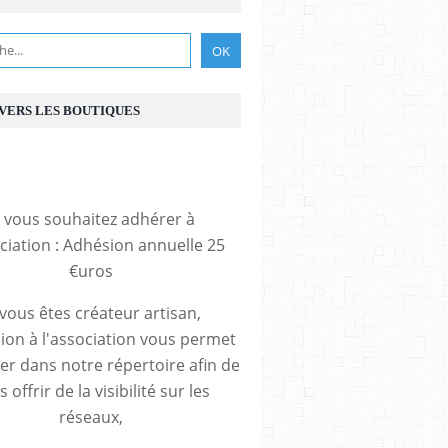
 VERS LES BOUTIQUES
i vous souhaitez adhérer à
ociation : Adhésion annuelle 25
€uros
 vous êtes créateur artisan,
ion à l'association vous permet
rer dans notre répertoire afin de
 offrir de la visibilité sur les
réseaux,