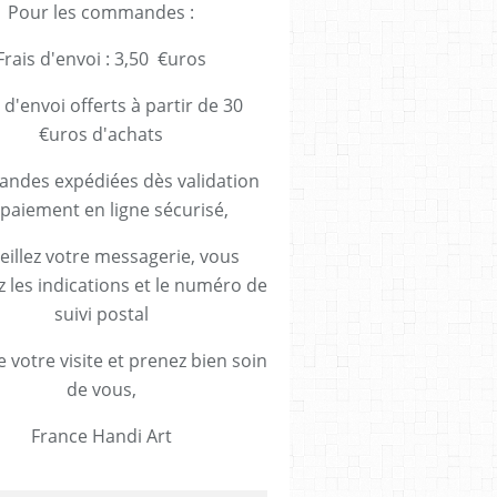
Pour les commandes :
Frais d'envoi : 3,50 €uros
 d'envoi offerts à partir de 30
€uros d'achats
des expédiées dès validation
paiement en ligne sécurisé,
eillez votre messagerie, vous
z les indications et le numéro de
suivi postal
 votre visite et prenez bien soin
de vous,
France Handi Art