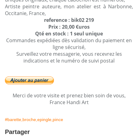
Artiste peintre auteure, mon atelier est à Narbonne,
Occitanie, France,
reference : bik02 219
Prix : 20,00 €uros
Qté en stock : 1 seul unique
Commandes expédiées dès validation du paiement en
ligne sécurisé,
Surveillez votre messagerie, vous recevrez les
indications et le numéro de suivi postal
Merci de votre visite et prenez bien soin de vous,
France Handi Art
#barette,broche,epingle,pince
Partager