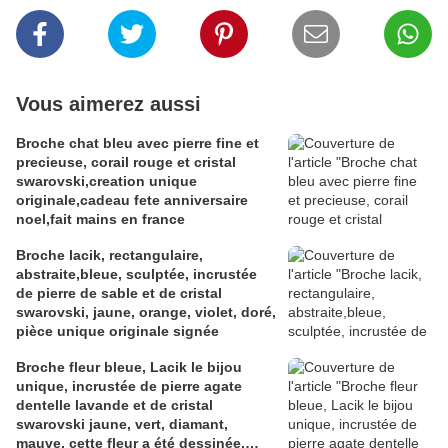
Vous aimerez aussi
Broche chat bleu avec pierre fine et
precieuse, corail rouge et cristal
swarovski,creation unique
originale,cadeau fete anniversaire
noel,fait mains en france
Broche lacik, rectangulaire,
abstraite,bleue, sculptée, incrustée
de pierre de sable et de cristal
swarovski, jaune, orange, violet, doré,
pièce unique originale signée
Broche fleur bleue, Lacik le bijou
unique, incrustée de pierre agate
dentelle lavande et de cristal
swarovski jaune, vert, diamant,
mauve, cette fleur a été dessinée,