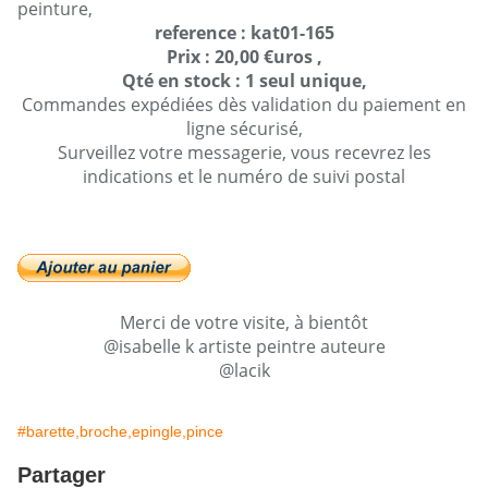
peinture,
reference : kat01-165
Prix : 20,00 €uros ,
Qté en stock : 1 seul unique,
Commandes expédiées dès validation du paiement en
ligne sécurisé,
Surveillez votre messagerie, vous recevrez les
indications et le numéro de suivi postal
Merci de votre visite, à bientôt
@isabelle k artiste peintre auteure
@lacik
#barette,broche,epingle,pince
Partager