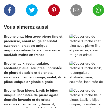
Vous aimerez aussi
Broche chat bleu avec pierre fine et
precieuse, corail rouge et cristal
swarovski,creation unique
originale,cadeau fete anniversaire
noel,fait mains en france
Broche lacik, rectangulaire,
abstraite,bleue, sculptée, incrustée
de pierre de sable et de cristal
swarovski, jaune, orange, violet, doré,
pièce unique originale signée
Broche fleur bleue, Lacik le bijou
unique, incrustée de pierre agate
dentelle lavande et de cristal
swarovski jaune, vert, diamant,