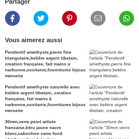
Partager
Vous aimerez aussi
Pendentif amethyste,pierre fine
triangulaire,belière argent tibetain,
creation française, fait mains a
narbonne,occitanie,fournitures bijoux
mercerie
Pendentif amethyste naturelle avec
belière argent tibetain, creation
française, fait mains à
narbonne,occitanie,fournitures bijoux
mercerie
30mm,verre peint artiste
francaise,bleu jaune nacre
blanc,cabochon carre fond