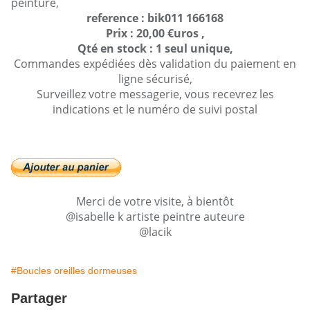
peinture,
reference : bik011 166168
Prix : 20,00 €uros ,
Qté en stock : 1 seul unique,
Commandes expédiées dès validation du paiement en
ligne sécurisé,
Surveillez votre messagerie, vous recevrez les
indications et le numéro de suivi postal
Merci de votre visite, à bientôt
@isabelle k artiste peintre auteure
@lacik
#Boucles oreilles dormeuses
Partager