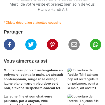
Merci de votre visite et prenez bien soin de vous,
France Handi Art
#Objets décoration statuettes coussins
Partager
Vous aimerez aussi
Mini tableau pop art rectangulaire en
polymere, peint a la main, art abstrait
contemporain, rouge rose orange
jaune blanc,marron bleu dore vert
noir, a fixer a suspendre,cadeau fete
anniversaire noel
La jeune fille et son chat,verre
peinture, pot a crayon, vide