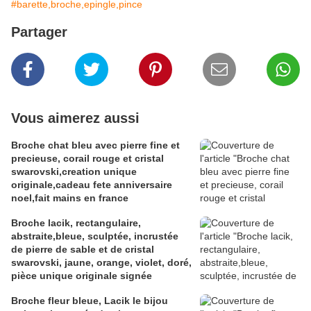
#barette,broche,epingle,pince
Partager
Vous aimerez aussi
Broche chat bleu avec pierre fine et
precieuse, corail rouge et cristal
swarovski,creation unique
originale,cadeau fete anniversaire
noel,fait mains en france
Broche lacik, rectangulaire,
abstraite,bleue, sculptée, incrustée
de pierre de sable et de cristal
swarovski, jaune, orange, violet, doré,
pièce unique originale signée
Broche fleur bleue, Lacik le bijou