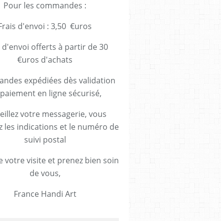
Pour les commandes :
Frais d'envoi : 3,50 €uros
 d'envoi offerts à partir de 30
€uros d'achats
des expédiées dès validation
paiement en ligne sécurisé,
eillez votre messagerie, vous
z les indications et le numéro de
suivi postal
 votre visite et prenez bien soin
de vous,
France Handi Art