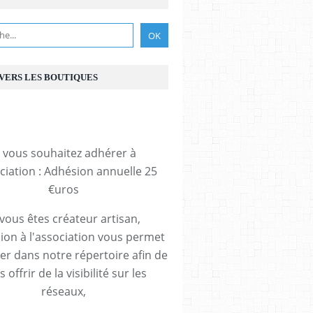
 VERS LES BOUTIQUES
i vous souhaitez adhérer à
ociation : Adhésion annuelle 25
€uros
 vous êtes créateur artisan,
ion à l'association vous permet
rer dans notre répertoire afin de
 offrir de la visibilité sur les
réseaux,