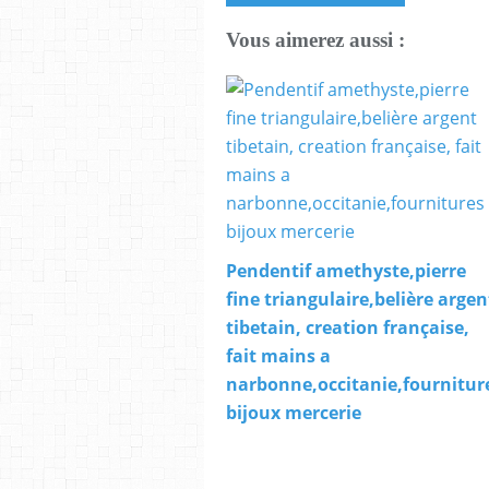
Vous aimerez aussi :
Pendentif amethyste,pierre
fine triangulaire,belière argen
tibetain, creation française,
fait mains a
narbonne,occitanie,fournitur
bijoux mercerie