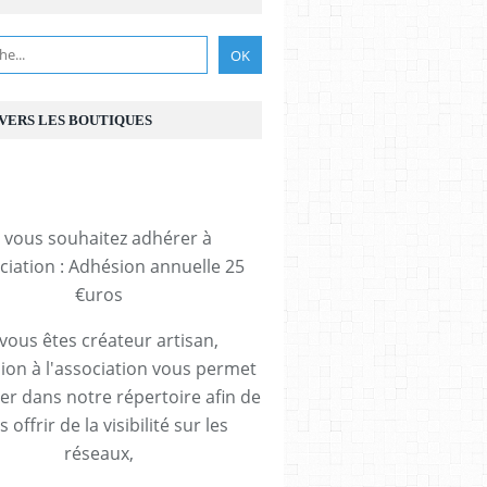
 VERS LES BOUTIQUES
i vous souhaitez adhérer à
ociation : Adhésion annuelle 25
€uros
 vous êtes créateur artisan,
ion à l'association vous permet
rer dans notre répertoire afin de
 offrir de la visibilité sur les
réseaux,