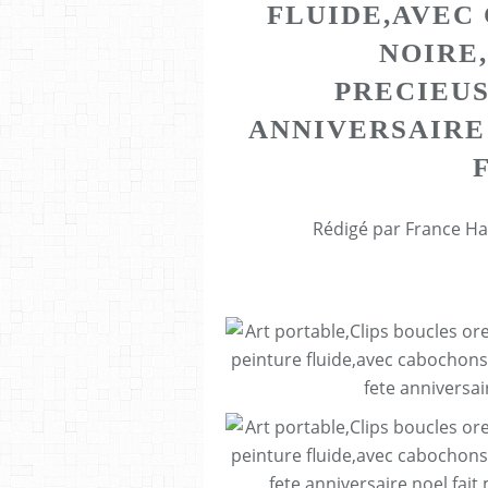
FLUIDE,AVEC
NOIRE
PRECIEUS
ANNIVERSAIRE
Rédigé par France Ha