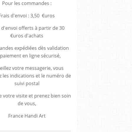
Pour les commandes :
Frais d'envoi : 3,50 €uros
 d'envoi offerts à partir de 30
€uros d'achats
des expédiées dès validation
paiement en ligne sécurisé,
eillez votre messagerie, vous
z les indications et le numéro de
suivi postal
 votre visite et prenez bien soin
de vous,
France Handi Art