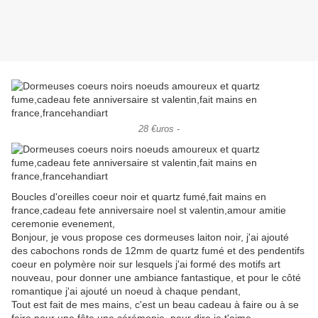
28 €uros -
Boucles d'oreilles coeur noir et quartz fumé,fait mains en
france,cadeau fete anniversaire noel st valentin,amour amitie
ceremonie evenement,
Bonjour, je vous propose ces dormeuses laiton noir, j'ai ajouté
des cabochons ronds de 12mm de quartz fumé et des pendentifs
coeur en polymère noir sur lesquels j'ai formé des motifs art
nouveau, pour donner une ambiance fantastique, et pour le côté
romantique j'ai ajouté un noeud à chaque pendant,
Tout est fait de mes mains, c'est un beau cadeau à faire ou à se