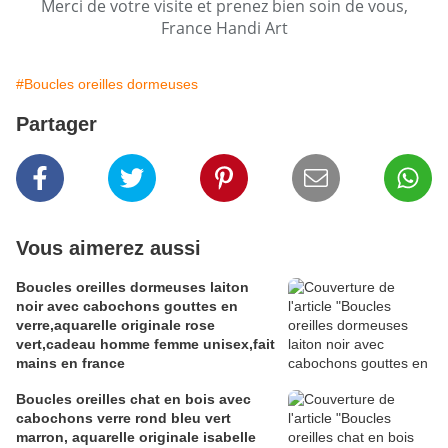
Merci de votre visite et prenez bien soin de vous,
France Handi Art
#Boucles oreilles dormeuses
Partager
Vous aimerez aussi
Boucles oreilles dormeuses laiton
noir avec cabochons gouttes en
verre,aquarelle originale rose
vert,cadeau homme femme unisex,fait
mains en france
Boucles oreilles chat en bois avec
cabochons verre rond bleu vert
marron, aquarelle originale isabelle