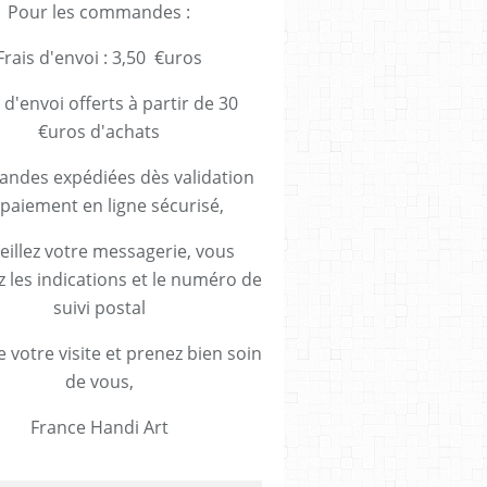
Pour les commandes :
Frais d'envoi : 3,50 €uros
 d'envoi offerts à partir de 30
€uros d'achats
des expédiées dès validation
paiement en ligne sécurisé,
eillez votre messagerie, vous
z les indications et le numéro de
suivi postal
 votre visite et prenez bien soin
de vous,
France Handi Art