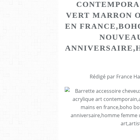
CONTEMPORAI
VERT MARRON O
EN FRANCE,BOH
NOUVEAU
ANNIVERSAIRE,
Rédigé par France Ha