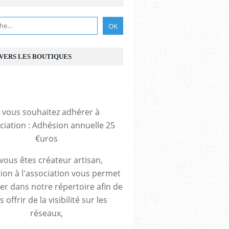
 VERS LES BOUTIQUES
i vous souhaitez adhérer à
ociation : Adhésion annuelle 25
€uros
 vous êtes créateur artisan,
ion à l'association vous permet
rer dans notre répertoire afin de
 offrir de la visibilité sur les
réseaux,