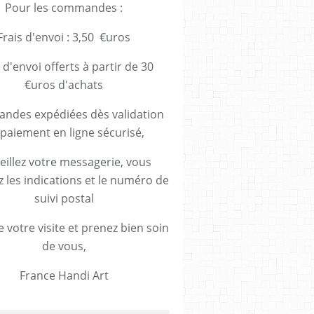
Pour les commandes :
Frais d'envoi : 3,50 €uros
 d'envoi offerts à partir de 30
€uros d'achats
des expédiées dès validation
paiement en ligne sécurisé,
eillez votre messagerie, vous
z les indications et le numéro de
suivi postal
 votre visite et prenez bien soin
de vous,
France Handi Art