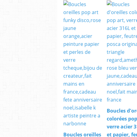
Boucles d'or
colorées pop
verre acier 
Boucles oreilles
et papier, fe