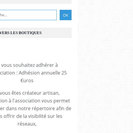
 VERS LES BOUTIQUES
i vous souhaitez adhérer à
ociation : Adhésion annuelle 25
€uros
 vous êtes créateur artisan,
ion à l'association vous permet
rer dans notre répertoire afin de
 offrir de la visibilité sur les
réseaux,