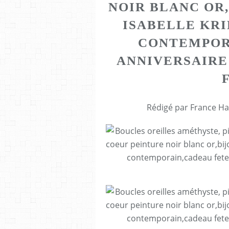
NOIR BLANC OR
ISABELLE KRI
CONTEMPOR
ANNIVERSAIRE
Rédigé par France Ha