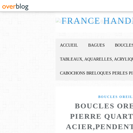
ACCUEIL
BAGUES
BOUCLES
TABLEAUX, AQUARELLES, ACRYLIQ
CABOCHONS BRELOQUES PERLES P
BOUCLES OREIL
BOUCLES ORE
PIERRE QUART
ACIER,PENDEN