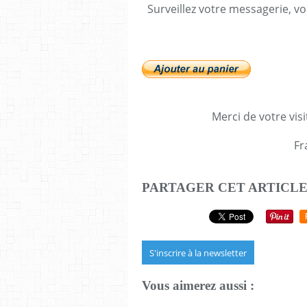
Surveillez votre messagerie, vo
Merci de votre visi
Fr
PARTAGER CET ARTICL
S'inscrire à la newsletter
Vous aimerez aussi :