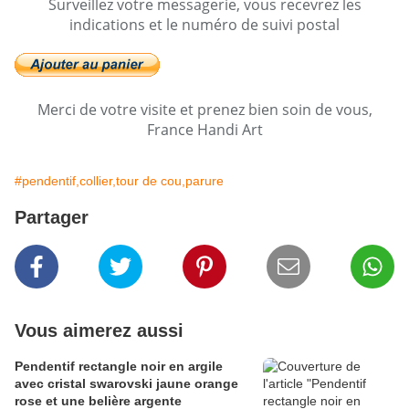
Surveillez votre messagerie, vous recevrez les
indications et le numéro de suivi postal
Merci de votre visite et prenez bien soin de vous,
France Handi Art
#pendentif,collier,tour de cou,parure
Partager
Vous aimerez aussi
Pendentif rectangle noir en argile
avec cristal swarovski jaune orange
rose et une belière argente