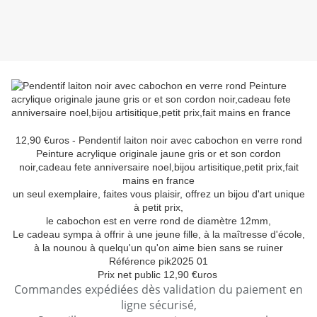
12,90 €uros - Pendentif laiton noir avec cabochon en verre rond
Peinture acrylique originale jaune gris or et son cordon
noir,cadeau fete anniversaire noel,bijou artisitique,petit prix,fait
mains en france
un seul exemplaire, faites vous plaisir, offrez un bijou d'art unique
à petit prix,
le cabochon est en verre rond de diamètre 12mm,
Le cadeau sympa à offrir à une jeune fille, à la maîtresse d'école,
à la nounou à quelqu'un qu'on aime bien sans se ruiner
Référence pik2025 01
Prix net public 12,90 €uros
Commandes expédiées dès validation du paiement en
ligne sécurisé,