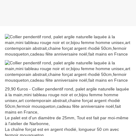
29,90 €uros - Collier pendentif rond, palet argile naturelle laquée
à la main,mini tableau rouge noir et or,bijou femme homme
unisex,art contemporain abstrait,chaine forçat argent rhodié
50cm,fermoir mousqueton,cadeau fête anniversaire noël,fait
mains en France,
Le palet est d'un diamètre de 25mm, Tout est fait par moi-même
à l'atelier de Narbonne,
La chaîne forçat est en argent rhodié, longueur 50 cm avec
fermoir mousqueton,