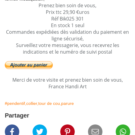
Prenez bien soin de vous,
Prix ttc 29,90 €uros
Réf Bik025 301
En stock 1 seul
Commandes expédiées dès validation du paiement en
ligne sécurisé,
Surveillez votre messagerie, vous recevrez les
indications et le numéro de suivi postal
Merci de votre visite et prenez bien soin de vous,
France Handi Art
#pendentif,collier,tour de cou,parure
Partager