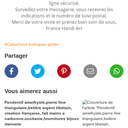
ligne sécurisé,
Surveillez votre messagerie, vous recevrez les
indications et le numéro de suivi postal,
Merci de votre visite et prenez bien soin de vous,
France Handi Art
#Cabochons breloques perles
Partager
Vous aimerez aussi
Pendentif amethyste,pierre fine
triangulaire,belière argent tibetain,
creation française, fait mains a
narbonne,occitanie,fournitures bijoux
mercerie