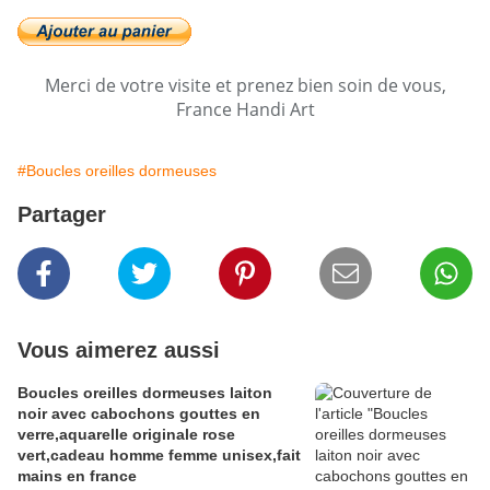
Merci de votre visite et prenez bien soin de vous,
France Handi Art
#Boucles oreilles dormeuses
Partager
Vous aimerez aussi
Boucles oreilles dormeuses laiton
noir avec cabochons gouttes en
verre,aquarelle originale rose
vert,cadeau homme femme unisex,fait
mains en france