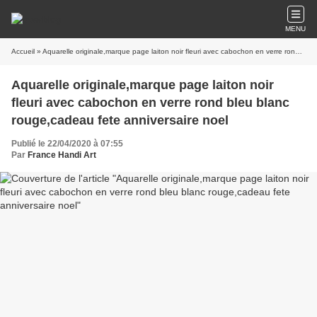
MENU
Accueil
» Aquarelle originale,marque page laiton noir fleuri avec cabochon en verre rond bleu blanc rouge,cadeau fete anniversaire noel
Aquarelle originale,marque page laiton noir
fleuri avec cabochon en verre rond bleu blanc
rouge,cadeau fete anniversaire noel
Publié le 22/04/2020 à 07:55
Par
France Handi Art