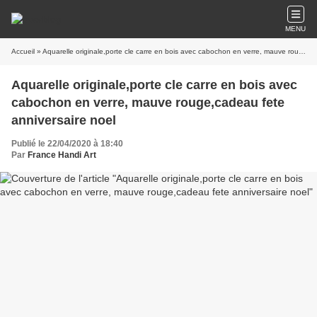
MENU
Accueil
» Aquarelle originale,porte cle carre en bois avec cabochon en verre, mauve rouge,cadeau fete anniversaire noel
Aquarelle originale,porte cle carre en bois avec
cabochon en verre, mauve rouge,cadeau fete
anniversaire noel
Publié le 22/04/2020 à 18:40
Par
France Handi Art