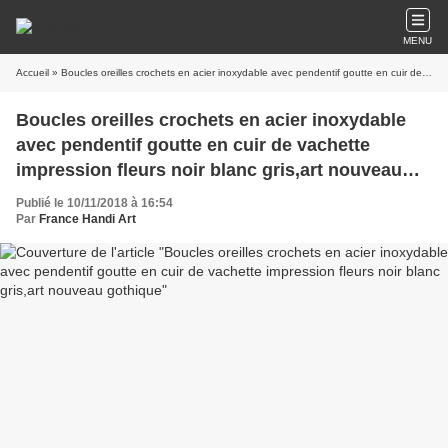
MENU
Accueil
» Boucles oreilles crochets en acier inoxydable avec pendentif goutte en cuir de vachette impression fleurs noir blanc gris,art nouveau gothique
Boucles oreilles crochets en acier inoxydable
avec pendentif goutte en cuir de vachette
impression fleurs noir blanc gris,art nouveau
gothique
Publié le 10/11/2018 à 16:54
Par
France Handi Art