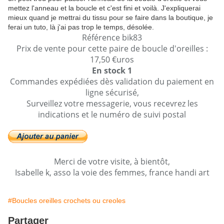
mettez l'anneau et la boucle et c'est fini et voilà. J'expliquerai
mieux quand je mettrai du tissu pour se faire dans la boutique, je
ferai un tuto, là j'ai pas trop le temps, désolée.
Référence bik83
Prix de vente pour cette paire de boucle d'oreilles :
17,50 €uros
En stock 1
Commandes expédiées dès validation du paiement en
ligne sécurisé,
Surveillez votre messagerie, vous recevrez les
indications et le numéro de suivi postal
Merci de votre visite, à bientôt,
Isabelle k, asso la voie des femmes, france handi art
#Boucles oreilles crochets ou creoles
Partager