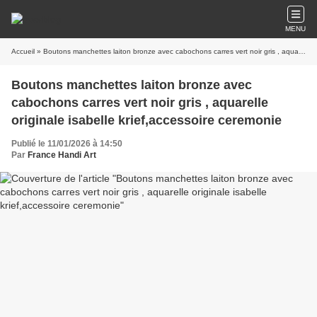
MENU
Accueil
» Boutons manchettes laiton bronze avec cabochons carres vert noir gris , aquarelle originale isabelle krief,accessoire ceremonie
Boutons manchettes laiton bronze avec
cabochons carres vert noir gris , aquarelle
originale isabelle krief,accessoire ceremonie
Publié le 11/01/2026 à 14:50
Par
France Handi Art