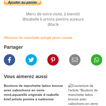
Merci de votre visite, à bientôt
@isabelle k artiste peintre auteure
@lacik
#Boutons de manchette épingle pince cravate
Partager
Vous aimerez aussi
Boutons de manchette laiton bronze
avec cabochons en verre
rond,aquarelle originale d isabelle
krief,artiste peintre a narbonne