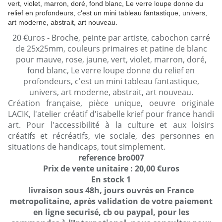
20 €uros - Broche, peinte par artiste, cabochon carré
de 25x25mm, couleurs primaires et patine de blanc
pour mauve, rose, jaune, vert, violet, marron, doré,
fond blanc, Le verre loupe donne du relief en
profondeurs, c'est un mini tableau fantastique,
univers, art moderne, abstrait, art nouveau.
Création française, pièce unique, oeuvre originale
LACIK, l'atelier créatif d'isabelle krief pour france handi
art. Pour l'accessibilité à la culture et aux loisirs
créatifs et récréatifs, vie sociale, des personnes en
situations de handicaps, tout simplement.
reference bro007
Prix de vente unitaire : 20,00 €uros
En stock 1
livraison sous 48h, jours ouvrés en France
metropolitaine, après validation de votre paiement
en ligne securisé, cb ou paypal, pour les