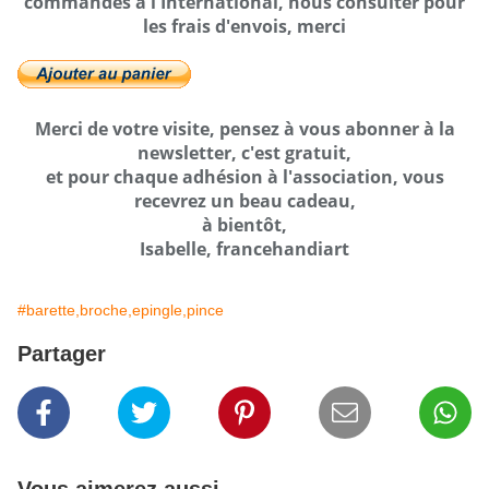
commandes à l'International, nous consulter pour
les frais d'envois, merci
Merci de votre visite, pensez à vous abonner à la
newsletter, c'est gratuit,
et pour chaque adhésion à l'association, vous
recevrez un beau cadeau,
à bientôt,
Isabelle, francehandiart
#barette,broche,epingle,pince
Partager