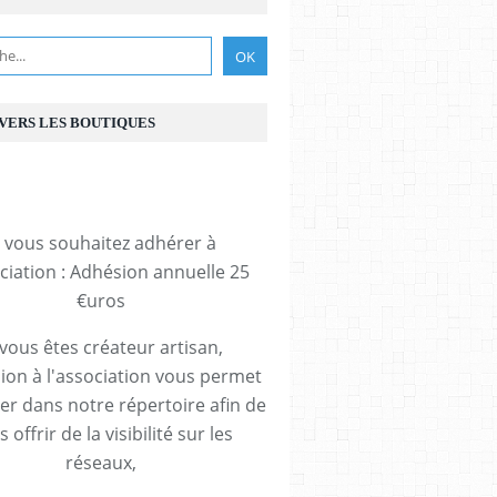
 VERS LES BOUTIQUES
i vous souhaitez adhérer à
ociation : Adhésion annuelle 25
€uros
 vous êtes créateur artisan,
ion à l'association vous permet
rer dans notre répertoire afin de
 offrir de la visibilité sur les
réseaux,