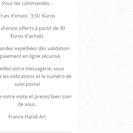
Pour les commandes :
Frais d'envoi : 3,50 €uros
 d'envoi offerts à partir de 30
€uros d'achats
des expédiées dès validation
paiement en ligne sécurisé,
eillez votre messagerie, vous
z les indications et le numéro de
suivi postal
 votre visite et prenez bien soin
de vous,
France Handi Art