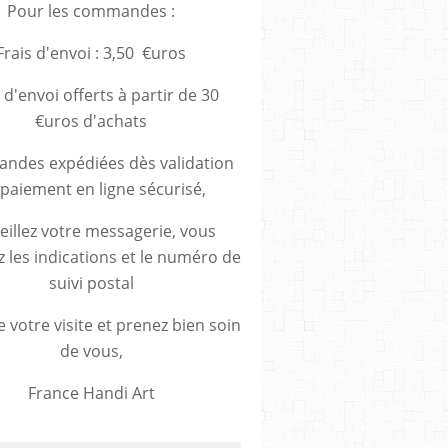
Pour les commandes :
Frais d'envoi : 3,50 €uros
 d'envoi offerts à partir de 30
€uros d'achats
des expédiées dès validation
paiement en ligne sécurisé,
eillez votre messagerie, vous
z les indications et le numéro de
suivi postal
 votre visite et prenez bien soin
de vous,
France Handi Art