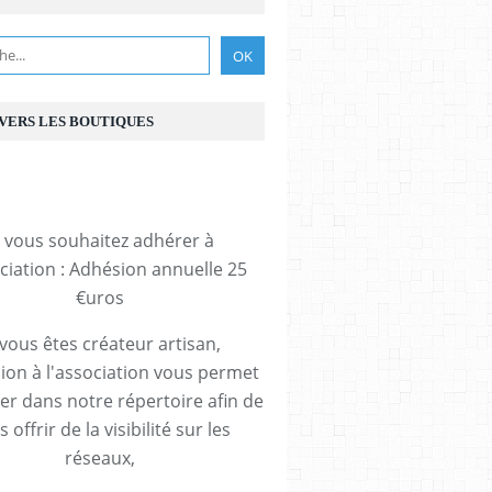
 VERS LES BOUTIQUES
i vous souhaitez adhérer à
ociation : Adhésion annuelle 25
€uros
 vous êtes créateur artisan,
ion à l'association vous permet
rer dans notre répertoire afin de
 offrir de la visibilité sur les
réseaux,