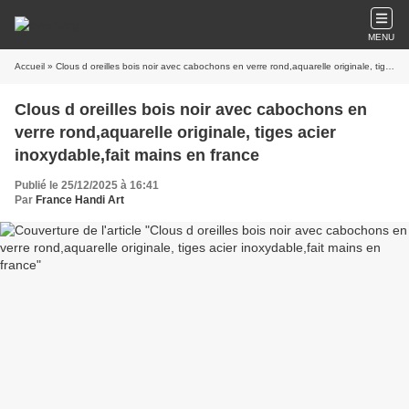
MENU
Accueil
» Clous d oreilles bois noir avec cabochons en verre rond,aquarelle originale, tiges acier inoxydable,fait mains en france
Clous d oreilles bois noir avec cabochons en
verre rond,aquarelle originale, tiges acier
inoxydable,fait mains en france
Publié le 25/12/2025 à 16:41
Par
France Handi Art