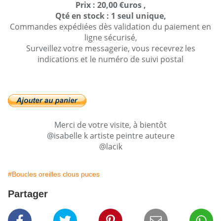
Prix : 20,00 €uros ,
Qté en stock : 1 seul unique,
Commandes expédiées dès validation du paiement en
ligne sécurisé,
Surveillez votre messagerie, vous recevrez les
indications et le numéro de suivi postal
Merci de votre visite, à bientôt
@isabelle k artiste peintre auteure
@lacik
#Boucles oreilles clous puces
Partager