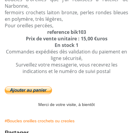
Narbonne,
fermoirs crochets laiton bronze, perles rondes bleues
en polymère, très légères,
Pour oreilles percées,
reference bik103
Prix de vente unitaire : 15,00 €uros
En stock 1
Commandes expédiées dès validation du paiement en
ligne sécurisé,
Surveillez votre messagerie, vous recevrez les
indications et le numéro de suivi postal
Merci de votre visite, à bientôt
#Boucles oreilles crochets ou creoles
Partager