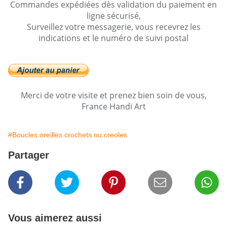
Commandes expédiées dès validation du paiement en
ligne sécurisé,
Surveillez votre messagerie, vous recevrez les
indications et le numéro de suivi postal
Merci de votre visite et prenez bien soin de vous,
France Handi Art
#Boucles oreilles crochets ou creoles
Partager
Vous aimerez aussi