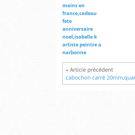
mains en
france,cadeau
fete
anniversaire
noel,isabelle k
artiste peintre a
narbonne