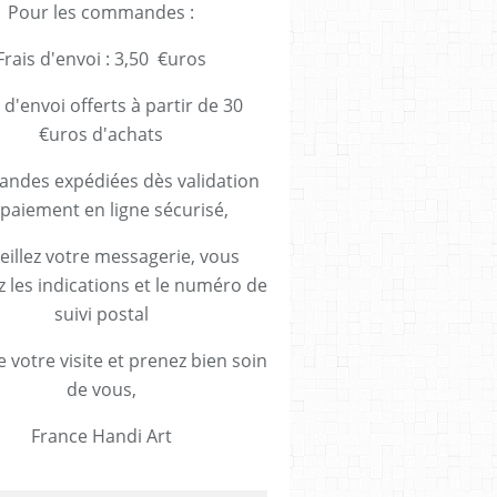
Pour les commandes :
Frais d'envoi : 3,50 €uros
 d'envoi offerts à partir de 30
€uros d'achats
des expédiées dès validation
paiement en ligne sécurisé,
eillez votre messagerie, vous
z les indications et le numéro de
suivi postal
 votre visite et prenez bien soin
de vous,
France Handi Art