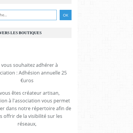
 VERS LES BOUTIQUES
i vous souhaitez adhérer à
ociation : Adhésion annuelle 25
€uros
 vous êtes créateur artisan,
ion à l'association vous permet
rer dans notre répertoire afin de
 offrir de la visibilité sur les
réseaux,