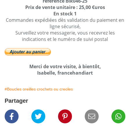
reference bik046-25
Prix de vente unitaire : 25,00 €uros
En stock 1
Commandes expédiées dès validation du paiement en
ligne sécurisé,
Surveillez votre messagerie, vous recevrez les
indications et le numéro de suivi postal
Merci de votre visite, à bientôt,
Isabelle, francehandiart
#Boucles oreilles crochets ou creoles
Partager