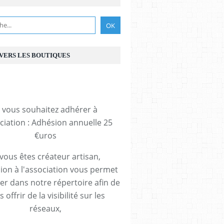
 VERS LES BOUTIQUES
i vous souhaitez adhérer à
ociation : Adhésion annuelle 25
€uros
 vous êtes créateur artisan,
ion à l'association vous permet
rer dans notre répertoire afin de
 offrir de la visibilité sur les
réseaux,