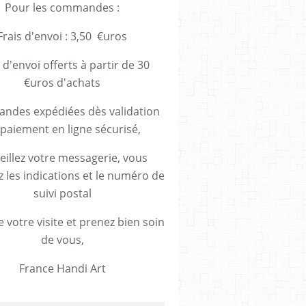
Pour les commandes :
Frais d'envoi : 3,50 €uros
 d'envoi offerts à partir de 30
€uros d'achats
des expédiées dès validation
paiement en ligne sécurisé,
eillez votre messagerie, vous
z les indications et le numéro de
suivi postal
 votre visite et prenez bien soin
de vous,
France Handi Art