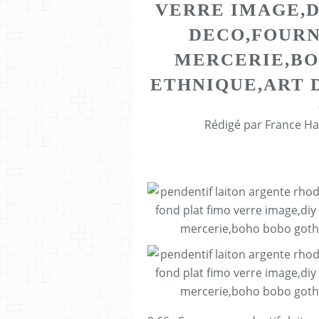
VERRE IMAGE,D
DECO,FOURN
MERCERIE,BO
ETHNIQUE,ART 
Rédigé par France Ha