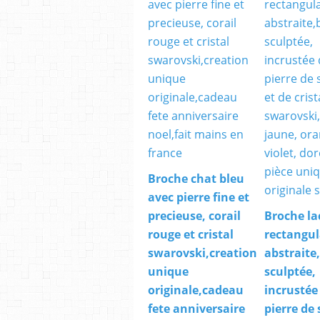
Broche chat bleu
avec pierre fine et
precieuse, corail
Broche la
rouge et cristal
rectangul
swarovski,creation
abstraite
unique
sculptée,
originale,cadeau
incrustée
fete anniversaire
pierre de 