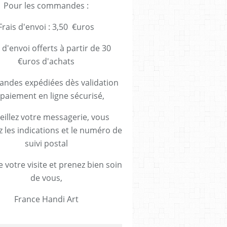
Pour les commandes :
Frais d'envoi : 3,50 €uros
 d'envoi offerts à partir de 30
€uros d'achats
des expédiées dès validation
paiement en ligne sécurisé,
eillez votre messagerie, vous
z les indications et le numéro de
suivi postal
 votre visite et prenez bien soin
de vous,
France Handi Art