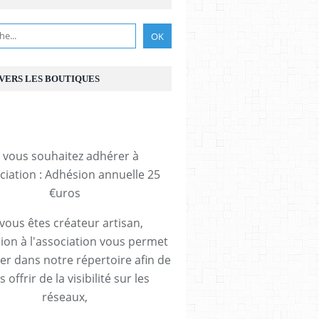
 VERS LES BOUTIQUES
i vous souhaitez adhérer à
ociation : Adhésion annuelle 25
€uros
 vous êtes créateur artisan,
ion à l'association vous permet
rer dans notre répertoire afin de
 offrir de la visibilité sur les
réseaux,